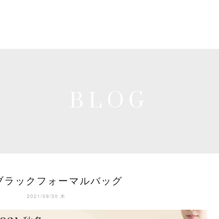
BLOG
ブラックフォーマルバッグ
2021/09/30 木