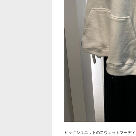
ビッグシルエットのスウェットフーディ