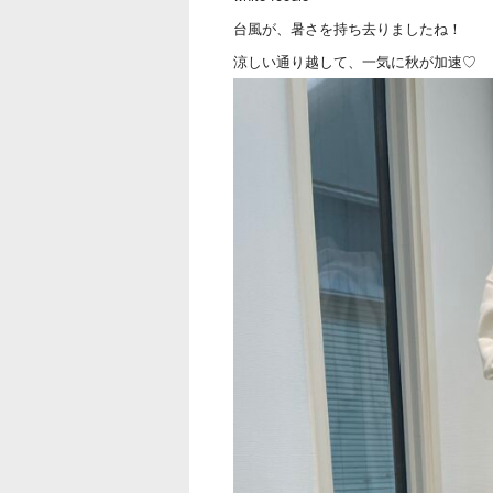
台風が、暑さを持ち去りましたね！
涼しい通り越して、一気に秋が加速♡