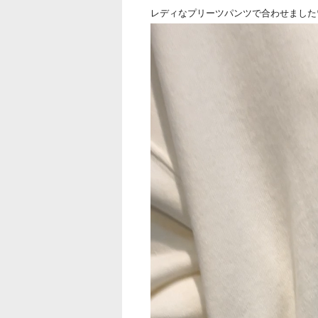
レディなプリーツパンツで合わせました