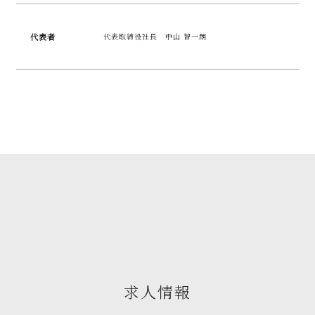
代表者
代表取締役社長 中山 智一朗
求人情報