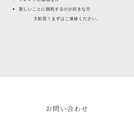
新しいことに挑戦するのが好きな方
大歓迎！まずはご連絡ください。
お問い合わせ