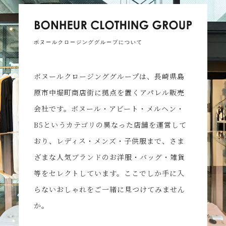
ボヌールクロージンググループについて
ボヌールクロージンググループは、長崎県島
原市中堀町商店街に拠点を置くアパレル販売
会社です。ボヌール・アビート・メルヘン・
B5というカテゴリの異なった店舗を運営して
おり、レディス・メンズ・子供服まで、さま
ざまな人気ブランドのお洋服・バッグ・雑貨
等をセレクトしています。ここでしか手に入
らないおしゃれをご一緒に見つけてみません
か。