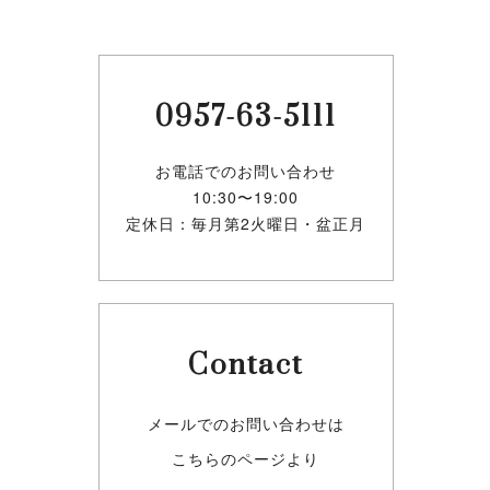
0957-63-5111
お電話でのお問い合わせ
10:30〜19:00
定休日：毎月第2火曜日・盆正月
Contact
メールでのお問い合わせは
こちらのページより