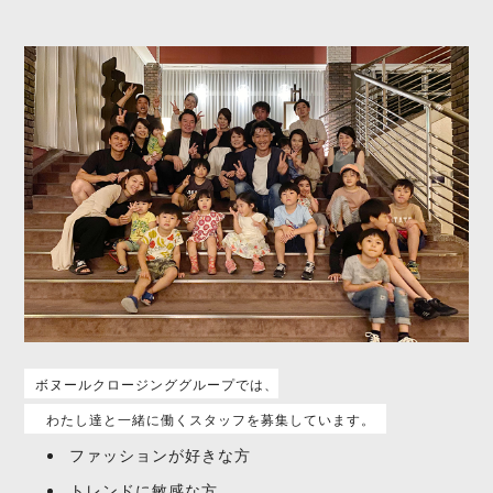
ボヌールクロージンググループでは、
わたし達と一緒に働くスタッフを募集しています。
ファッションが好きな方
トレンドに敏感な方