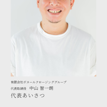
有限会社ボヌールクロージンググループ
中山 智一朗
代表取締役
代表あいさつ