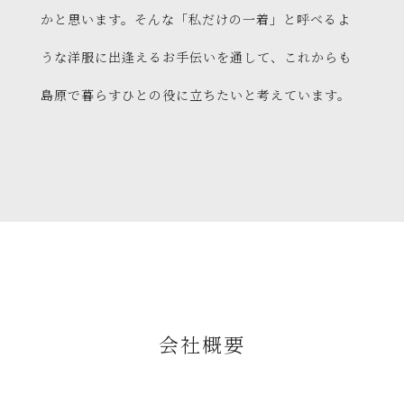
かと思います。そんな「私だけの一着」と呼べるよ
うな洋服に出逢えるお手伝いを通して、これからも
島原で暮らすひとの役に立ちたいと考えています。
会社概要