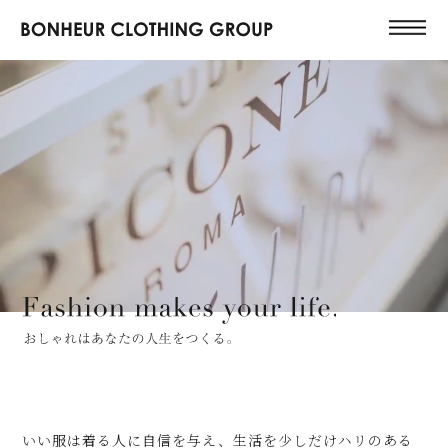
いい服は着る人に自信を与え、生活を少しだけハリのある