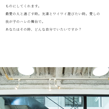
ものにしてくれます。
最愛の人と過ごす時。友達とワイワイ遊びたい時。愛しの
我が子のハレの舞台で。
あなたはその時、どんな自分でいたいですか？