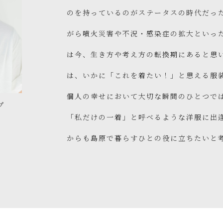
のを持っているのがステータスの時代だっ
がら噴火災害や不況・感染症の拡大といっ
は今、生き方や考え方の転換期にあると思
は、いかに「これを着たい！」と思える服
個人の幸せにおいて大切な瞬間のひとつで
プ
「私だけの一着」と呼べるような洋服に出
からも島原で暮らすひとの役に立ちたいと