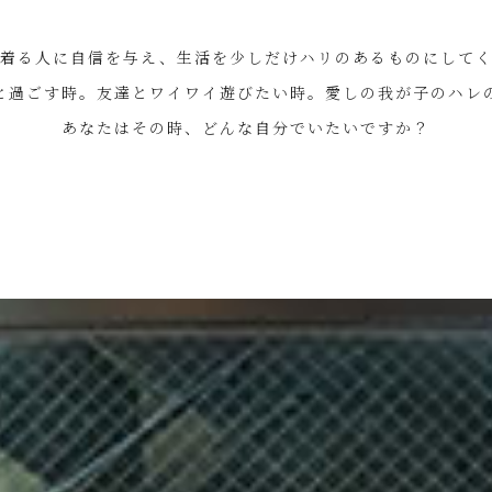
着る人に自信を与え、生活を少しだけハリのあるものにしてく
と過ごす時。友達とワイワイ遊びたい時。愛しの我が子のハレ
あなたはその時、どんな自分でいたいですか？