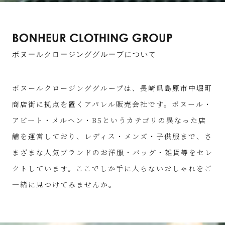
ボヌールクロージンググループについて
ボヌールクロージンググループは、長崎県島原市中堀町
商店街に拠点を置くアパレル販売会社です。ボヌール・
アビート・メルヘン・B5というカテゴリの異なった店
舗を運営しており、レディス・メンズ・子供服まで、さ
まざまな人気ブランドのお洋服・バッグ・雑貨等をセレ
クトしています。ここでしか手に入らないおしゃれをご
一緒に見つけてみませんか。