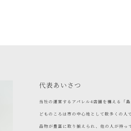
代表あいさつ
当社の運営するアパレル4店舗を構える「
どものころは市の中心地として数多くの人
品物が豊富に取り揃えられ、他の人が持っ