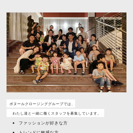
ボヌールクロージンググループでは、
わたし達と一緒に働くスタッフを募集しています。
ファッションが好きな方
トレンドに敏感な方