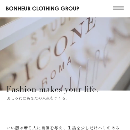
いい服は着る人に自信を与え、生活を少しだけハリのある