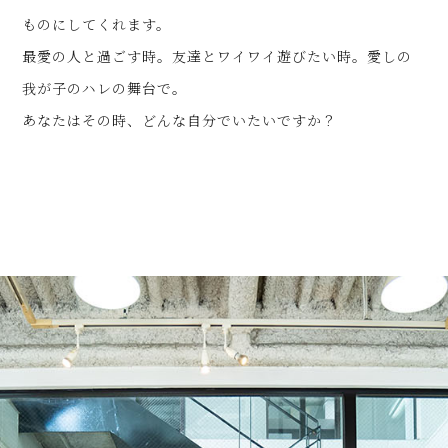
ものにしてくれます。
最愛の人と過ごす時。友達とワイワイ遊びたい時。愛しの
我が子のハレの舞台で。
あなたはその時、どんな自分でいたいですか？