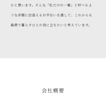
かと思います。そんな「私だけの一着」と呼べるよ
うな洋服に出逢えるお手伝いを通して、これからも
島原で暮らすひとの役に立ちたいと考えています。
会社概要