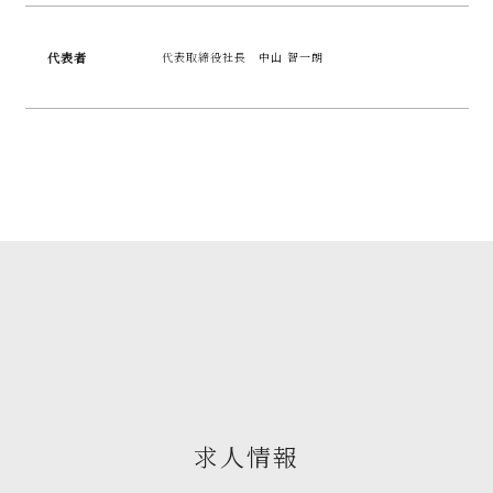
代表者
代表取締役社長 中山 智一朗
求人情報