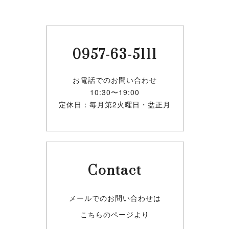
0957-63-5111
お電話でのお問い合わせ
10:30〜19:00
定休日：毎月第2火曜日・盆正月
Contact
メールでのお問い合わせは
こちらのページより