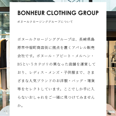
ボヌールクロージンググループについて
ボヌールクロージンググループは、長崎県島
原市中堀町商店街に拠点を置くアパレル販売
会社です。ボヌール・アビート・メルヘン・
B5というカテゴリの異なった店舗を運営して
おり、レディス・メンズ・子供服まで、さま
ざまな人気ブランドのお洋服・バッグ・雑貨
等をセレクトしています。ここでしか手に入
らないおしゃれをご一緒に見つけてみません
か。