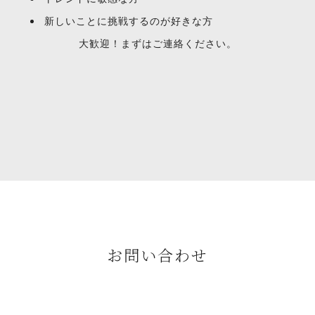
新しいことに挑戦するのが好きな方
大歓迎！まずはご連絡ください。
お問い合わせ