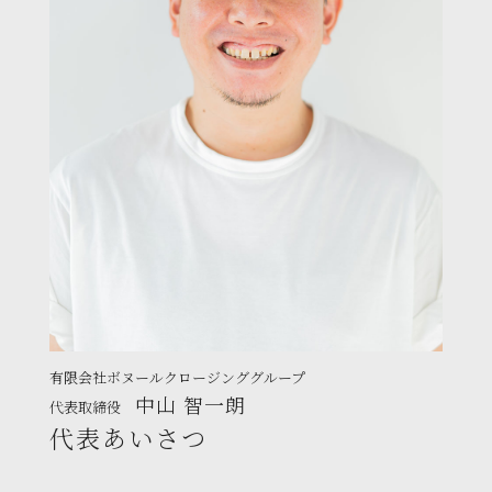
有限会社ボヌールクロージンググループ
中山 智一朗
代表取締役
代表あいさつ