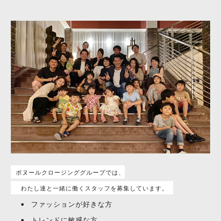
ボヌールクロージンググループでは、
わたし達と一緒に働くスタッフを募集しています。
ファッションが好きな方
トレンドに敏感な方