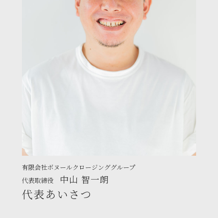
有限会社ボヌールクロージンググループ
中山 智一朗
代表取締役
代表あいさつ