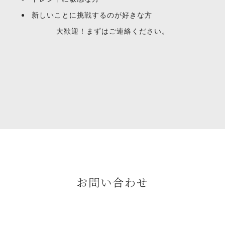
新しいことに挑戦するのが好きな方
大歓迎！まずはご連絡ください。
お問い合わせ