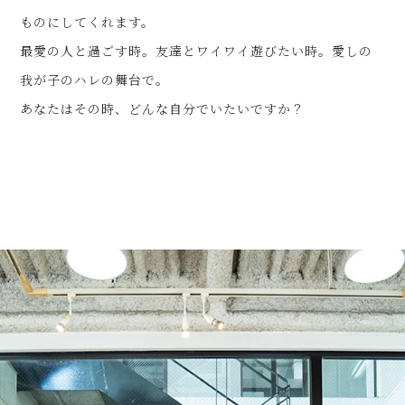
ものにしてくれます。
最愛の人と過ごす時。友達とワイワイ遊びたい時。愛しの
我が子のハレの舞台で。
あなたはその時、どんな自分でいたいですか？