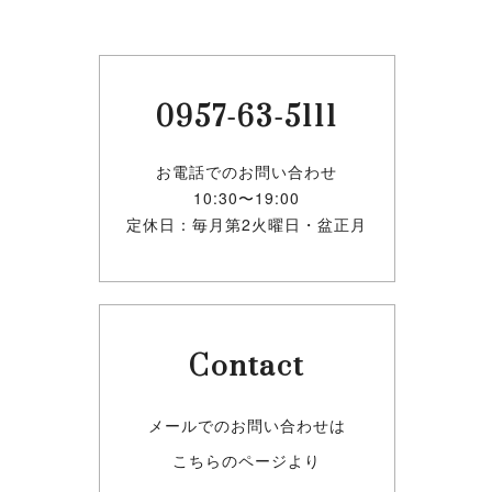
0957-63-5111
お電話でのお問い合わせ
10:30〜19:00
定休日：毎月第2火曜日・盆正月
Contact
メールでのお問い合わせは
こちらのページより