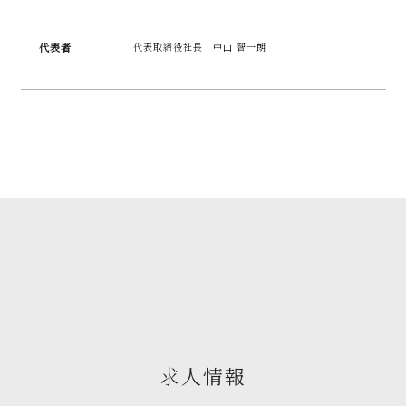
代表者
代表取締役社長 中山 智一朗
求人情報