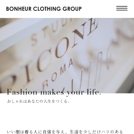
いい服は着る人に自信を与え、生活を少しだけハリのある