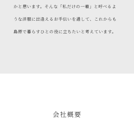
かと思います。そんな「私だけの一着」と呼べるよ
うな洋服に出逢えるお手伝いを通して、これからも
島原で暮らすひとの役に立ちたいと考えています。
会社概要