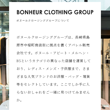
ボヌールクロージンググループについて
ボヌールクロージンググループは、長崎県島
原市中堀町商店街に拠点を置くアパレル販売
会社です。ボヌール・アビート・メルヘン・
B5というカテゴリの異なった店舗を運営して
おり、レディス・メンズ・子供服まで、さま
ざまな人気ブランドのお洋服・バッグ・雑貨
等をセレクトしています。ここでしか手に入
らないおしゃれをご一緒に見つけてみません
か。